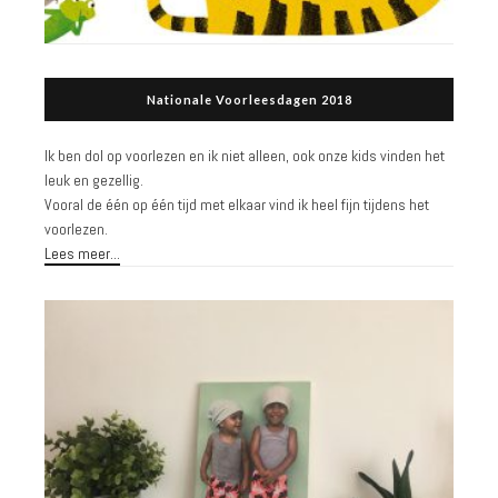
Nationale Voorleesdagen 2018
Ik ben dol op voorlezen en ik niet alleen, ook onze kids vinden het
leuk en gezellig.
Vooral de één op één tijd met elkaar vind ik heel fijn tijdens het
voorlezen.
Lees meer...