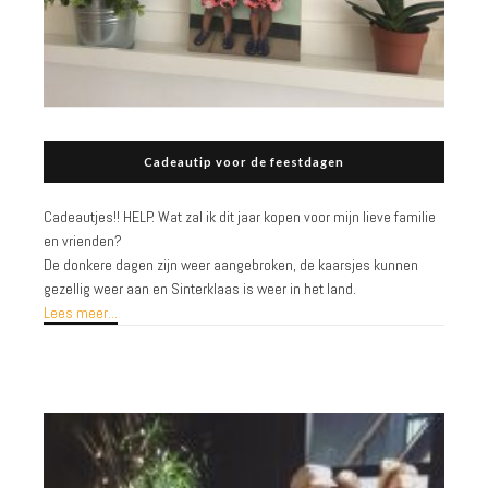
Cadeautip voor de feestdagen
Cadeautjes!! HELP. Wat zal ik dit jaar kopen voor mijn lieve familie
en vrienden?
De donkere dagen zijn weer aangebroken, de kaarsjes kunnen
gezellig weer aan en Sinterklaas is weer in het land.
Lees meer...