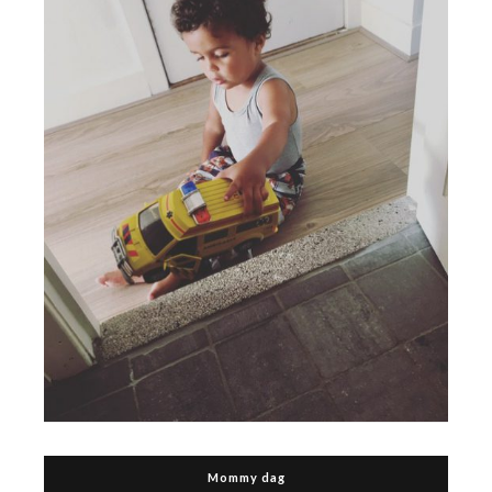
Mommy dag