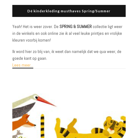
Dé kinderkleding musthaves Spring/Summer
Yeah! Het is weer zover. De
SPRING & SUMMER
collectie ligt weer
in de winkels en ook online zie ik al veel leuke printjes en vrolijke
kleuren voorbij komen!
Ik word hier zo blij van, ik weet dan namelijk dat we qua weer, de
goede kant op gaan.
Lees meer...