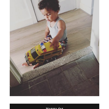
Mommy dag