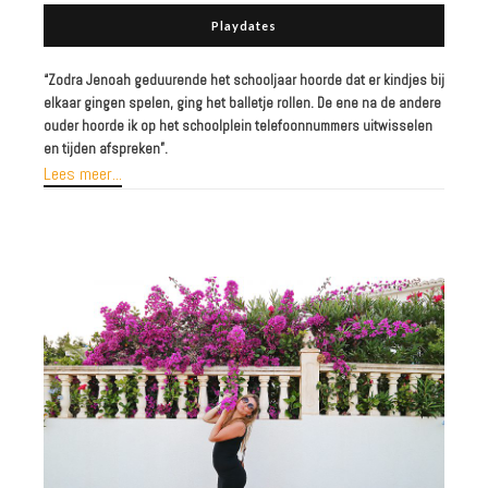
Playdates
“Zodra Jenoah geduurende het schooljaar hoorde dat er kindjes bij
elkaar gingen spelen, ging het balletje rollen. De ene na de andere
ouder hoorde ik op het schoolplein telefoonnummers uitwisselen
en tijden afspreken”.
Lees meer...