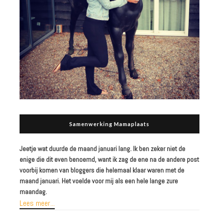
Samenwerking Mamaplaats
Jeetje wat duurde de maand januari lang. Ik ben zeker niet de
enige die dit even benoemd, want ik zag de ene na de andere post
voorbij komen van bloggers die helemaal klaar waren met de
maand januari. Het voelde voor mij als een hele lange zure
maandag.
Lees meer...