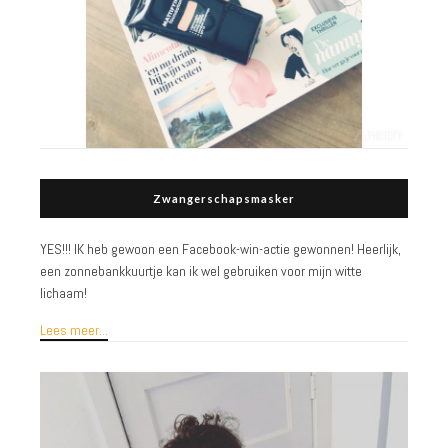
Zwangerschapsmasker
YES!!! IK heb gewoon een Facebook-win-actie gewonnen! Heerlijk,
een zonnebankkuurtje kan ik wel gebruiken voor mijn witte
lichaam!
Lees meer...