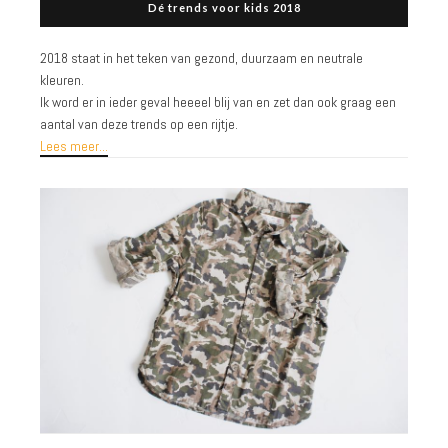
Dé trends voor kids 2018
2018 staat in het teken van gezond, duurzaam en neutrale
kleuren.
Ik word er in ieder geval heeeel blij van en zet dan ook graag een
aantal van deze trends op een rijtje.
Lees meer...