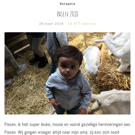
Hotspots
Pasen 2018
26 maart 2018
10.977 reacties
Pasen, ik heb super leuke, mooie en vooral gezellige herinneringen aan
Pasen. Wij gingen vroeger altijd naar mijn oma, zij kon zich nooit